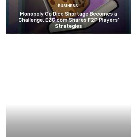
BUSINESS
Monopoly Go Dice Shortage Becomes a
Challenge, EZG.com Shares F2P Players’
Strategies