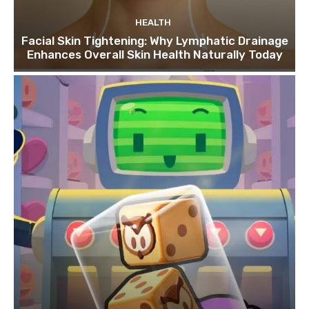
HEALTH
Facial Skin Tightening: Why Lymphatic Drainage
Enhances Overall Skin Health Naturally Today