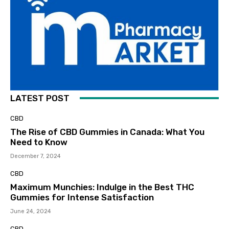
LATEST POST
CBD
The Rise of CBD Gummies in Canada: What You
Need to Know
December 7, 2024
CBD
Maximum Munchies: Indulge in the Best THC
Gummies for Intense Satisfaction
June 24, 2024
CBD