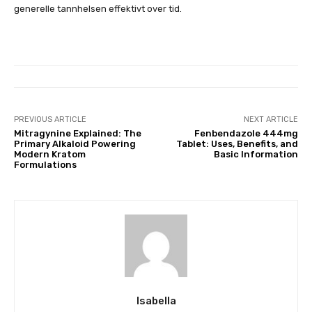
generelle tannhelsen effektivt over tid.
PREVIOUS ARTICLE
NEXT ARTICLE
Mitragynine Explained: The
Fenbendazole 444mg
Primary Alkaloid Powering
Tablet: Uses, Benefits, and
Modern Kratom
Basic Information
Formulations
Isabella