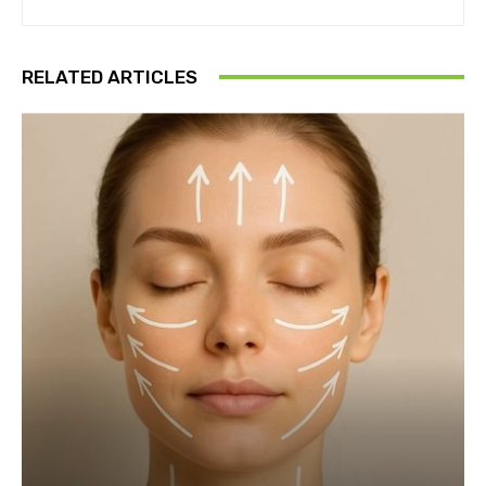
RELATED ARTICLES