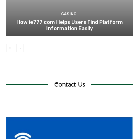
CASINO
How ie777 com Helps Users Find Platform
Information Easily
Contact Us